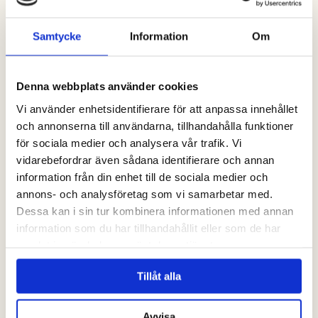
Samtycke
Information
Om
Denna webbplats använder cookies
Vi använder enhetsidentifierare för att anpassa innehållet
och annonserna till användarna, tillhandahålla funktioner
för sociala medier och analysera vår trafik. Vi
vidarebefordrar även sådana identifierare och annan
information från din enhet till de sociala medier och
annons- och analysföretag som vi samarbetar med.
Dessa kan i sin tur kombinera informationen med annan
information som du har tillhandahållit eller som de har
samlat in när du har använt deras tjänster.
Tillåt alla
Avvisa