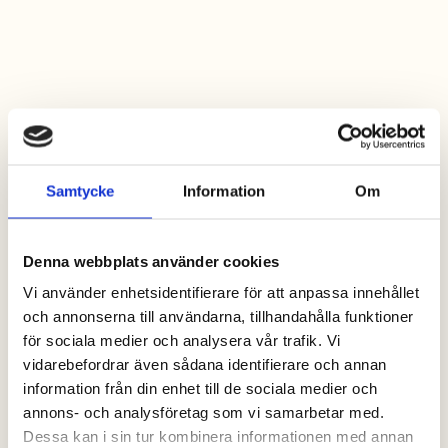
Samtycke
Information
Om
Denna webbplats använder cookies
Vi använder enhetsidentifierare för att anpassa innehållet
och annonserna till användarna, tillhandahålla funktioner
för sociala medier och analysera vår trafik. Vi
vidarebefordrar även sådana identifierare och annan
information från din enhet till de sociala medier och
annons- och analysföretag som vi samarbetar med.
Dessa kan i sin tur kombinera informationen med annan