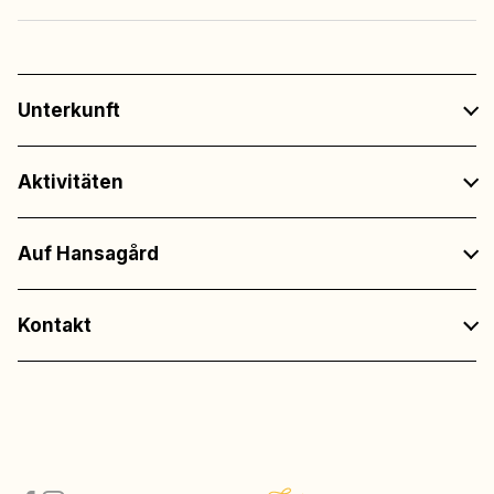
Unterkunft
Aktivitäten
Auf Hansagård
Kontakt