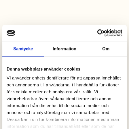
Samtycke
Information
Om
Denna webbplats använder cookies
Vi använder enhetsidentifierare för att anpassa innehållet
och annonserna till användarna, tillhandahålla funktioner
för sociala medier och analysera vår trafik. Vi
vidarebefordrar även sådana identifierare och annan
information från din enhet till de sociala medier och
annons- och analysföretag som vi samarbetar med.
Dessa kan i sin tur kombinera informationen med annan
information som du har tillhandahållit eller som de har