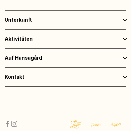
Unterkunft
Aktivitäten
Auf Hansagård
Kontakt