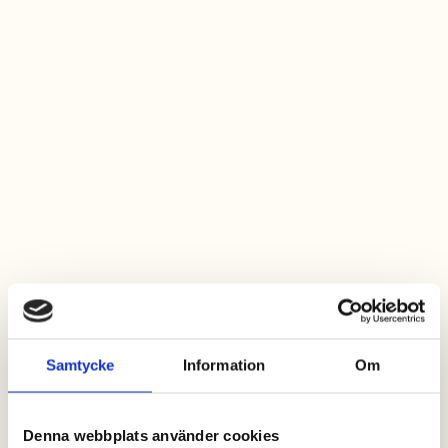
Samtycke
Information
Om
Denna webbplats använder cookies