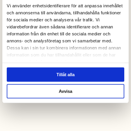
Vi använder enhetsidentifierare för att anpassa innehållet
och annonserna till användarna, tillhandahålla funktioner
för sociala medier och analysera vår trafik. Vi
vidarebefordrar även sådana identifierare och annan
information från din enhet till de sociala medier och
annons- och analysföretag som vi samarbetar med.
Dessa kan i sin tur kombinera informationen med annan
information som du har tillhandahållit eller som de har
samlat in när du har använt deras tjänster.
Tillåt alla
Avvisa