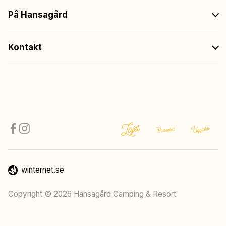
På Hansagård
Kontakt
winternet.se
Copyright © 2026 Hansagård Camping & Resort