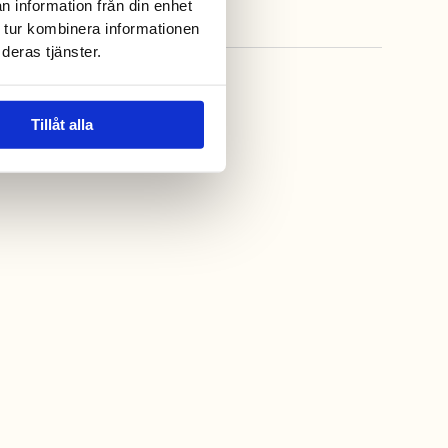
n information från din enhet
 tur kombinera informationen
deras tjänster.
Tillåt alla