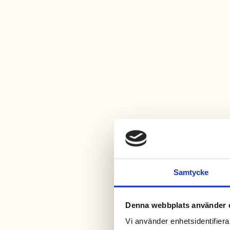
Samtycke
Denna webbplats använder 
Vi använder enhetsidentifierar