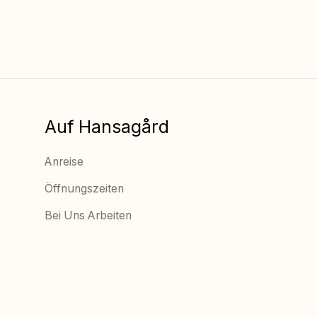
Auf Hansagård
Anreise
Öffnungszeiten
Bei Uns Arbeiten