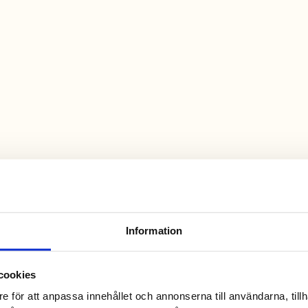
Information
cookies
e för att anpassa innehållet och annonserna till användarna, tillh