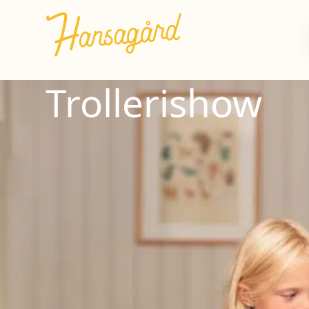
Trollerishow