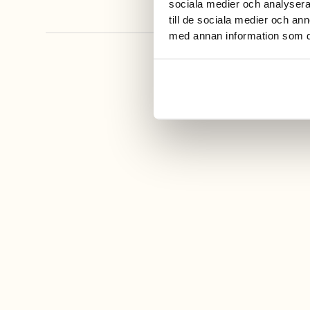
sociala medier och analysera 
till de sociala medier och a
med annan information som du 