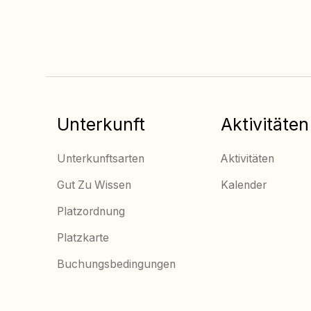
buchen
Unterkunft
Aktivitäten
Unterkunftsarten
Aktivitäten
Gut Zu Wissen
Kalender
Platzordnung
Platzkarte
Buchungsbedingungen