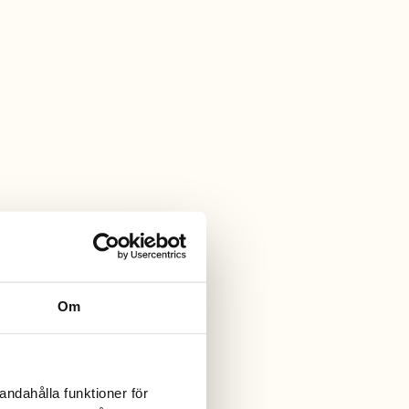
Om
andahålla funktioner för