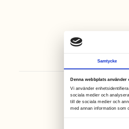
Samtycke
Denna webbplats använder 
Vi använder enhetsidentifierar
sociala medier och analysera 
till de sociala medier och a
med annan information som du 