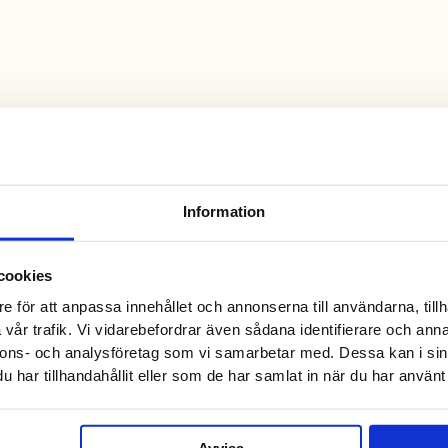
Information
cookies
e för att anpassa innehållet och annonserna till användarna, tillh
vår trafik. Vi vidarebefordrar även sådana identifierare och anna
nnons- och analysföretag som vi samarbetar med. Dessa kan i sin
har tillhandahållit eller som de har samlat in när du har använt 