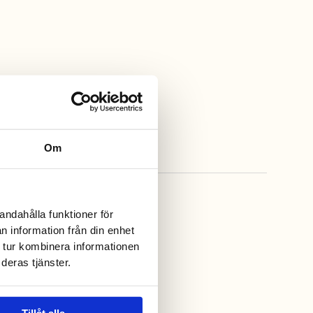
Om
andahålla funktioner för
n information från din enhet
 tur kombinera informationen
deras tjänster.