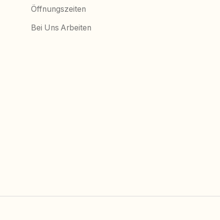
Öffnungszeiten
Bei Uns Arbeiten