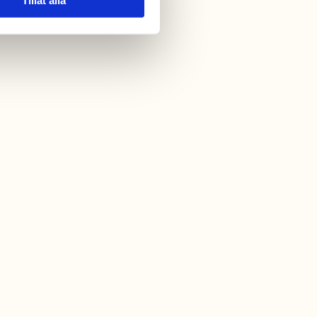
Tillåt alla