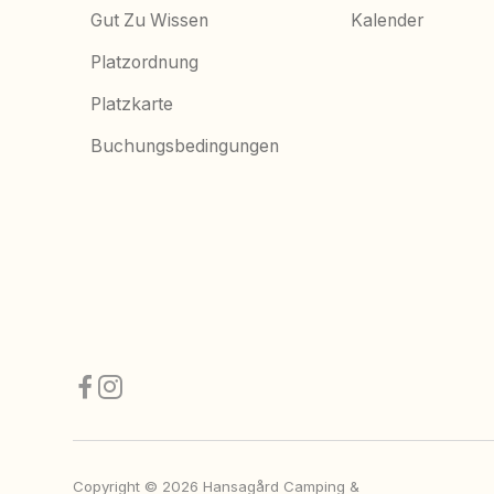
Gut Zu Wissen
Kalender
Platzordnung
Platzkarte
Buchungsbedingungen
Copyright © 2026 Hansagård Camping &