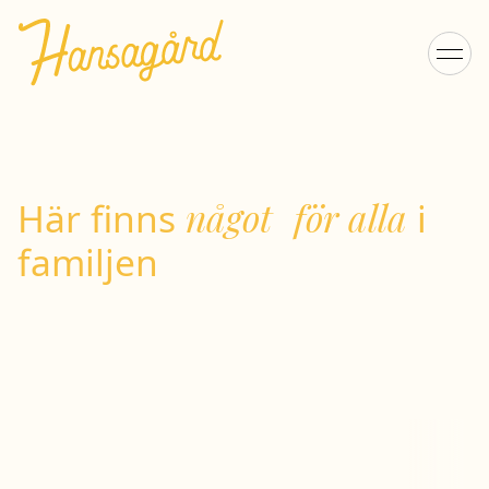
Här finns
något för alla
i
familjen