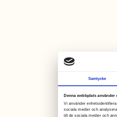
Samtycke
Denna webbplats använder 
Vi använder enhetsidentifierar
sociala medier och analysera 
till de sociala medier och a