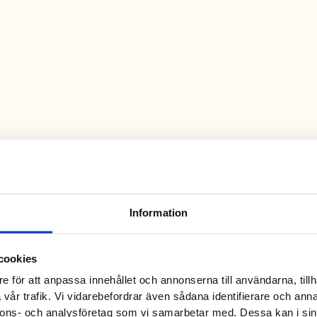
Information
cookies
e för att anpassa innehållet och annonserna till användarna, tillh
vår trafik. Vi vidarebefordrar även sådana identifierare och anna
nnons- och analysföretag som vi samarbetar med. Dessa kan i sin