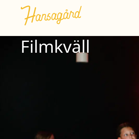
Filmkväll