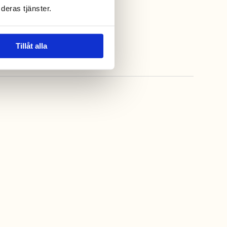
deras tjänster.
Tillåt alla