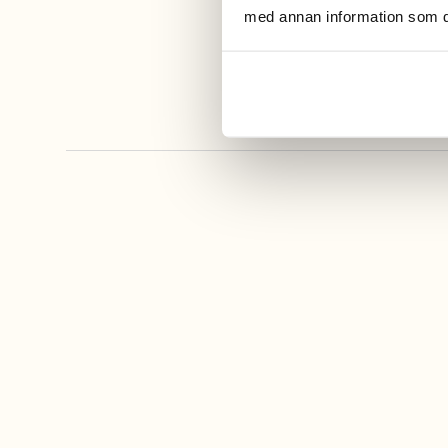
med annan information som du 