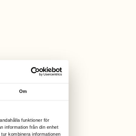
Om
andahålla funktioner för
n information från din enhet
 tur kombinera informationen