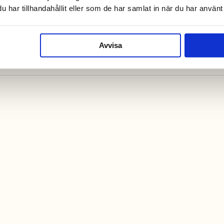
har tillhandahållit eller som de har samlat in när du har använt 
Avvisa