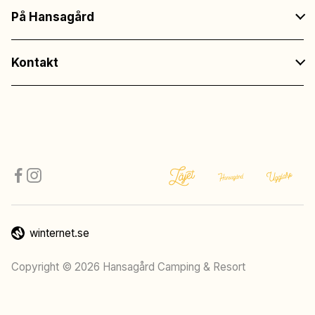
På Hansagård
Kontakt
winternet.se
Copyright © 2026 Hansagård Camping & Resort