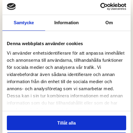
Samtycke
Information
Om
Denna webbplats använder cookies
Vi använder enhetsidentifierare för att anpassa innehållet
och annonserna till användarna, tillhandahålla funktioner
för sociala medier och analysera vår trafik. Vi
vidarebefordrar även sådana identifierare och annan
information från din enhet till de sociala medier och
annons- och analysföretag som vi samarbetar med.
Dessa kan i sin tur kombinera informationen med annan
information som du har tillhandahållit eller som de har
samlat in när du har använt deras tjänster.
Tillåt alla