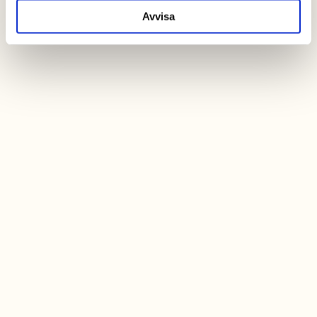
Avvisa