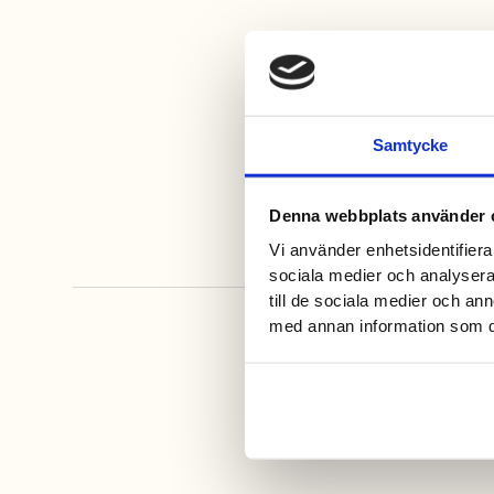
Samtycke
Denna webbplats använder 
Vi använder enhetsidentifierar
sociala medier och analysera 
till de sociala medier och a
med annan information som du 