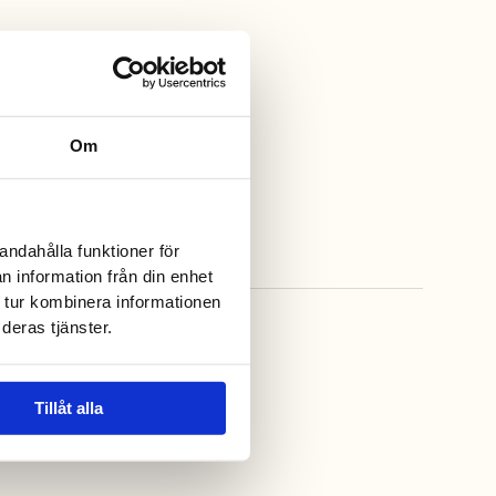
Om
andahålla funktioner för
n information från din enhet
 tur kombinera informationen
deras tjänster.
Tillåt alla