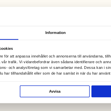
Information
cookies
e för att anpassa innehållet och annonserna till användarna, tillh
vår trafik. Vi vidarebefordrar även sådana identifierare och anna
nnons- och analysföretag som vi samarbetar med. Dessa kan i sin
har tillhandahållit eller som de har samlat in när du har använt 
Avvisa