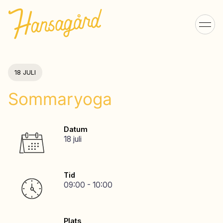
18 JULI
Sommaryoga
Datum
18 juli
Tid
09:00 - 10:00
Plats