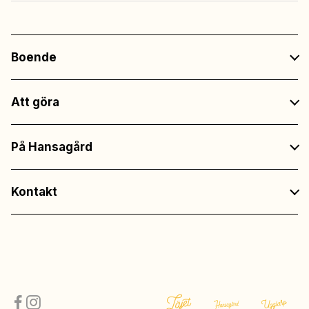
Boende
Att göra
På Hansagård
Kontakt