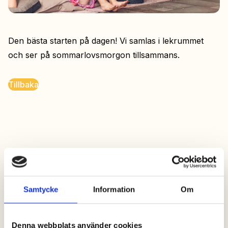
Den bästa starten på dagen! Vi samlas i lekrummet
och ser på sommarlovsmorgon tillsammans.
Tillbaka
Samtycke
Information
Om
Denna webbplats använder cookies