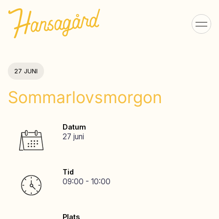
27 JUNI
Sommarlovsmorgon
Datum
27 juni
Tid
09:00 - 10:00
Plats