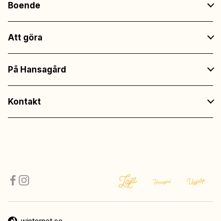
Boende
Att göra
På Hansagård
Kontakt