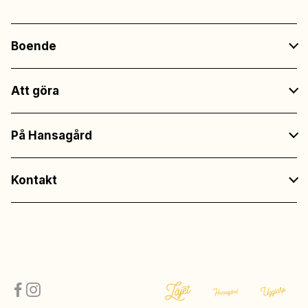
Boende
Att göra
På Hansagård
Kontakt