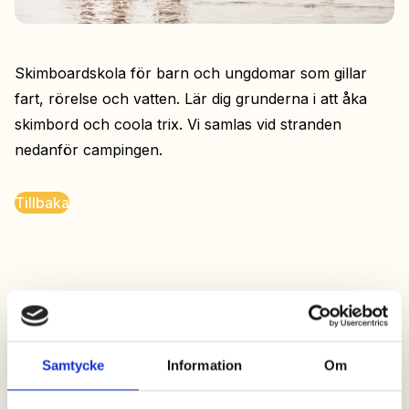
Skimboardskola för barn och ungdomar som gillar
fart, rörelse och vatten. Lär dig grunderna i att åka
skimbord och coola trix. Vi samlas vid stranden
nedanför campingen.
Tillbaka
Samtycke
Information
Om