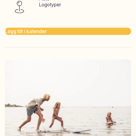
Logotyper
Lägg till i kalender