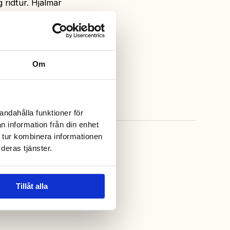
 ridtur. Hjälmar
Om
andahålla funktioner för
n information från din enhet
 tur kombinera informationen
deras tjänster.
Tillåt alla