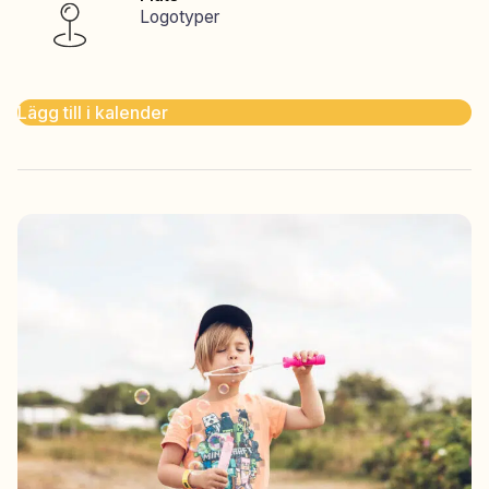
Logotyper
Lägg till i kalender