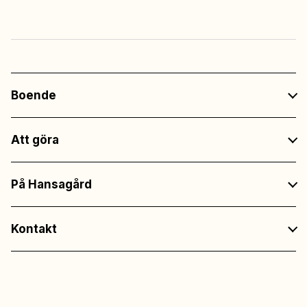
Boende
Att göra
På Hansagård
Kontakt