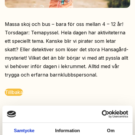
Massa skoj och bus – bara för oss mellan 4 – 12 år!
Torsdagar: Temapyssel. Hela dagen har aktiviteterna
ett speciellt tema. Kanske blir vi pirater som letar
skatt? Eller detektiver som löser det stora Hansagård-
mysteriet! Vilket det än blir börjar vi med att pyssla allt
vi behöver inför dagen i lekrummet. Alltid med vår
trygga och erfarna barnklubbspersonal.
Tillbaka
Samtycke
Information
Om