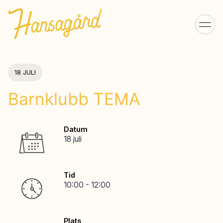
18 JULI
Barnklubb TEMA
Datum
18 juli
Tid
10:00 - 12:00
Plats