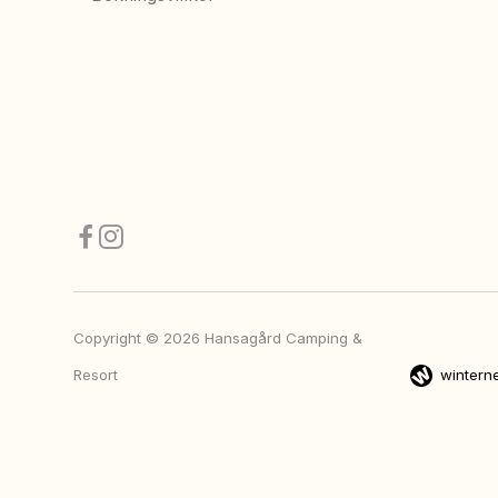
Copyright © 2026 Hansagård Camping &
Resort
winterne