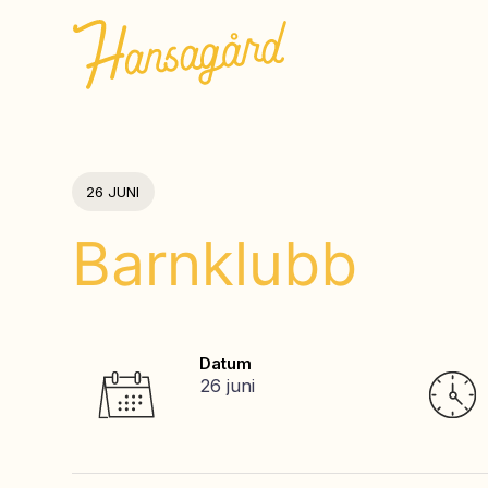
26 JUNI
Barnklubb
Datum
26 juni