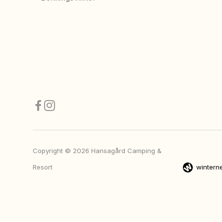
Copyright © 2026 Hansagård Camping &
Resort
winterne