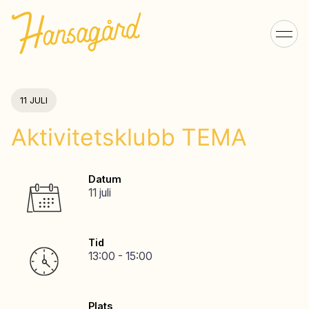
11 JULI
Aktivitetsklubb TEMA
Datum
11 juli
Tid
13:00 - 15:00
Plats