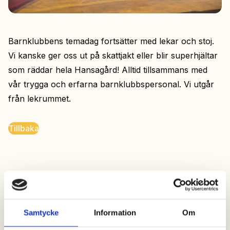
Barnklubbens temadag fortsätter med lekar och stoj.
Vi kanske ger oss ut på skattjakt eller blir superhjältar
som räddar hela Hansagård! Alltid tillsammans med
vår trygga och erfarna barnklubbspersonal. Vi utgår
från lekrummet.
Tillbaka
Samtycke
Information
Om