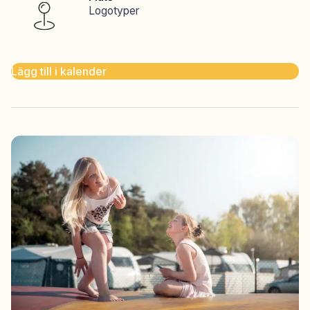
Logotyper
Lägg till i kalender