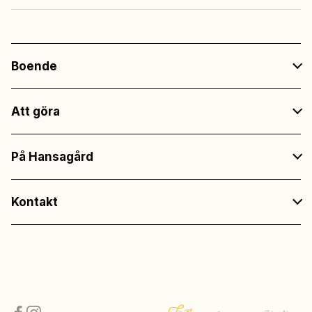
Boende
Att göra
På Hansagård
Kontakt