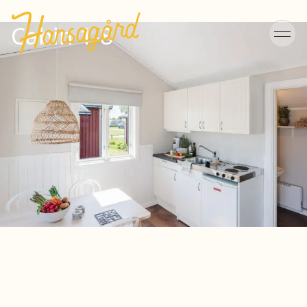
Cabin 1-8