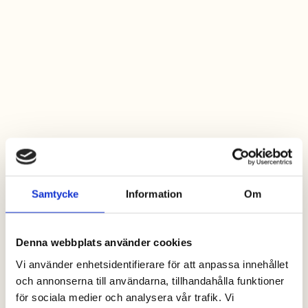
Samtycke
Information
Om
Denna webbplats använder cookies
Vi använder enhetsidentifierare för att anpassa innehållet
och annonserna till användarna, tillhandahålla funktioner
för sociala medier och analysera vår trafik. Vi