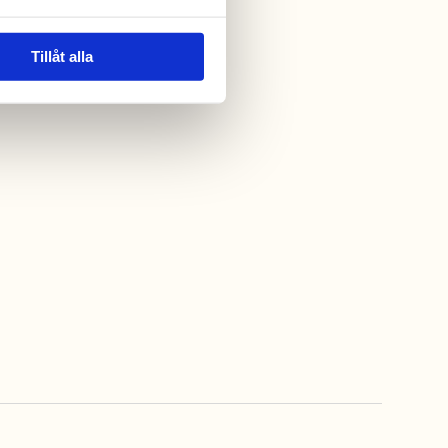
Tillåt alla