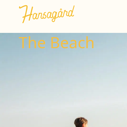
The Beach