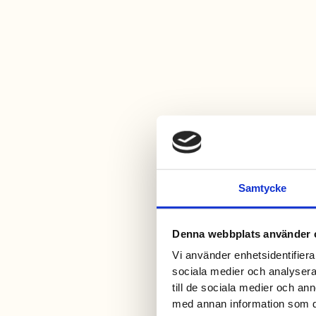
Samtycke
Denna webbplats använder 
Vi använder enhetsidentifierar
sociala medier och analysera 
till de sociala medier och a
med annan information som du 