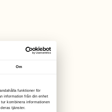
Om
andahålla funktioner för
n information från din enhet
 tur kombinera informationen
deras tjänster.