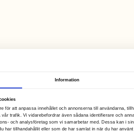
Information
cookies
e för att anpassa innehållet och annonserna till användarna, tillh
vår trafik. Vi vidarebefordrar även sådana identifierare och anna
nnons- och analysföretag som vi samarbetar med. Dessa kan i sin
har tillhandahållit eller som de har samlat in när du har använt 