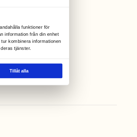
andahålla funktioner för
n information från din enhet
 tur kombinera informationen
deras tjänster.
Tillåt alla