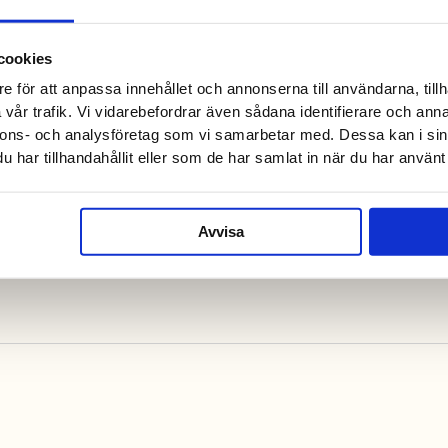
cookies
e för att anpassa innehållet och annonserna till användarna, tillh
vår trafik. Vi vidarebefordrar även sådana identifierare och anna
nnons- och analysföretag som vi samarbetar med. Dessa kan i sin
har tillhandahållit eller som de har samlat in när du har använt 
Avvisa