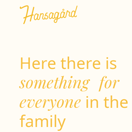
Here there is
something for
everyone
in the
family